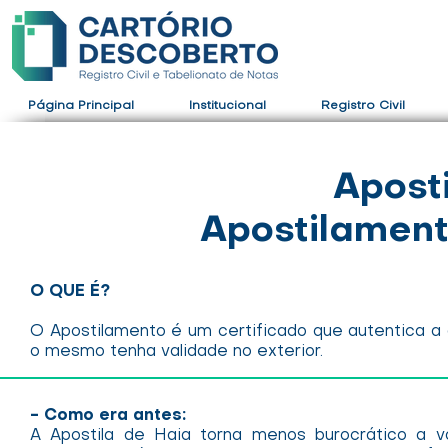
Página Principal
Institucional
Registro Civil
Apost
Apostilamen
O QUE É?
O Apostilamento é um certificado que autentica a
o mesmo tenha validade no exterior.
- Como era antes:
A Apostila de Haia torna menos burocrático a v