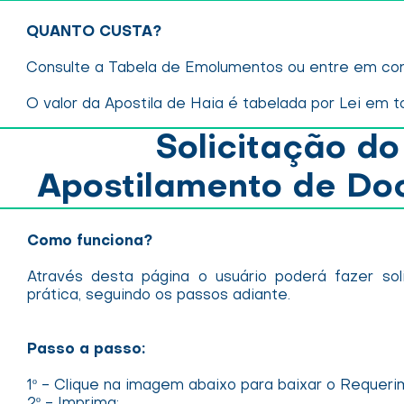
QUANTO CUSTA?
Consulte a Tabela de Emolumentos ou entre em con
O valor da Apostila de Haia é tabelada por Lei em 
Solicitação do
Apostilamento de Doc
Como funciona?
Através desta página o usuário poderá fazer s
prática, seguindo os passos adiante.
Passo a passo:
1º - Clique na imagem abaixo para baixar o Requeri